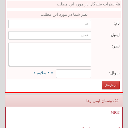
نظرات بینندگان در مورد این مطلب
نظر شما در مورد این مطلب
نام:
ایمیل:
نظر:
سوال:
= ۸ بعلاوه ۲
دوستان ایمن رها
MIGT