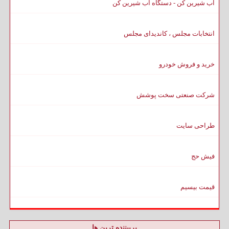
آب شیرین کن - دستگاه آب شیرین کن
انتخابات مجلس ، کاندیدای مجلس
خرید و فروش خودرو
شرکت صنعتی سخت پوشش
طراحی سایت
فیش حج
قیمت بیسیم
پربیننده ترین ها