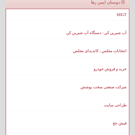
دوستان ایمن رها
MIGT
آب شیرین کن - دستگاه آب شیرین کن
انتخابات مجلس ، کاندیدای مجلس
خرید و فروش خودرو
شرکت صنعتی سخت پوشش
طراحی سایت
فیش حج