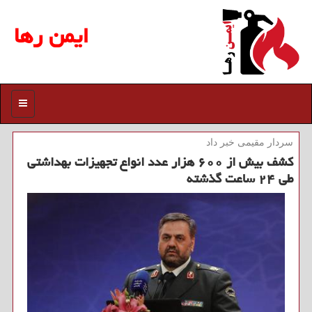
ایمن رها
منو
سردار مقیمی خبر داد
كشف بیش از ۶۰۰ هزار عدد انواع تجهیزات بهداشتی
طی ۲۴ ساعت گذشته