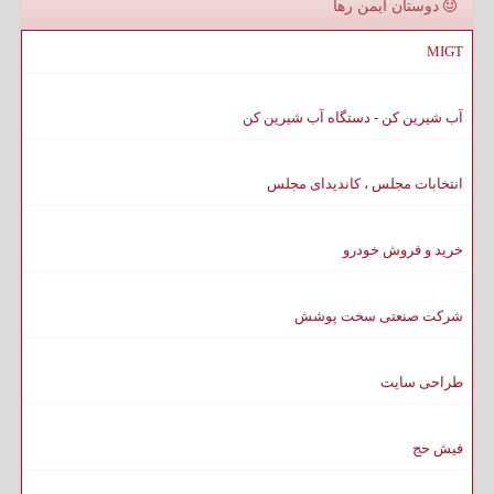
دوستان ایمن رها
MIGT
آب شیرین کن - دستگاه آب شیرین کن
انتخابات مجلس ، کاندیدای مجلس
خرید و فروش خودرو
شرکت صنعتی سخت پوشش
طراحی سایت
فیش حج