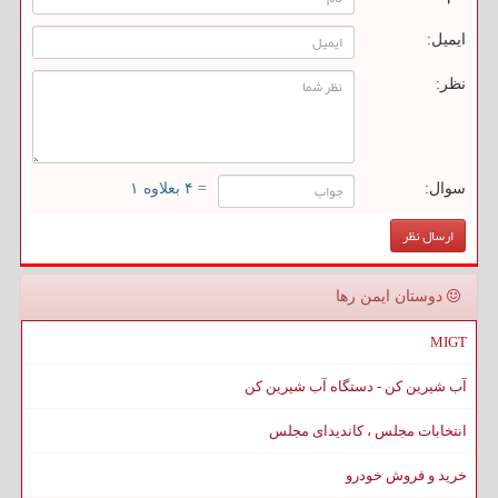
ایمیل:
نظر:
سوال:
= ۴ بعلاوه ۱
دوستان ایمن رها
MIGT
آب شیرین کن - دستگاه آب شیرین کن
انتخابات مجلس ، کاندیدای مجلس
خرید و فروش خودرو