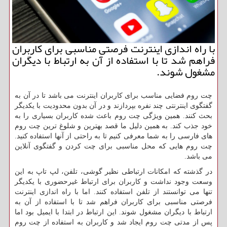
با راه اندازی اینترنت فرصتی مناسبی برای كاربران
فراهم شد تا با استفاده از آن به ارتباط با دیگران
مشغول شوند.
چت روم فضایی مناسب برای کاربران اینترنت می باشد تا در آن به
گفتگوی اینترنتی چند نفره بپردازند و در آن بدون محدودیت با یکدیگر
بحث کنند. همین ویژگی چت روم باعث شده کاربران بسیاری را به
خود جذب کند. به همین دلیل ما قصد بهترین و شلوغ ترین چت روم
های فارسی را به شما معرفی کنیم تا به راحتی از آنها استفاده کنید.
چت روم هایی که محل مناسبی برای چت کردن و گفتگوی آنلاین
می باشد
.
در گذشته که امکانات ارتباطی نظیر گوشی، تلفن، لپ تاپ به این
وسعت وجود نداشت و کاربران برای ارتباط غیرحضوری با یکدیگر
تنها می توانستند از تلفن استفاده کنند. اما با راه اندازی اینترنت
فرصتی مناسبی برای کاربران فراهم شد تا با استفاده از آن به
ارتباط با دیگران مشغول شوند. این ارتباط در ابتدا با ایمیل بود اما
پس از مدتی چت روم ایجاد شد و کاربران به استفاده از چت روم