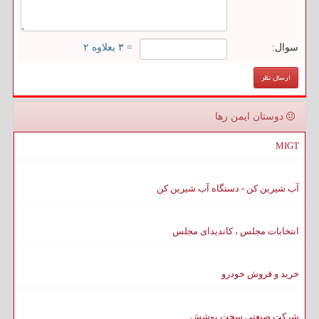
سوال:
= ۳ بعلاوه ۲
دوستان ایمن رها
MIGT
آب شیرین کن - دستگاه آب شیرین کن
انتخابات مجلس ، کاندیدای مجلس
خرید و فروش خودرو
شرکت صنعتی سخت پوشش