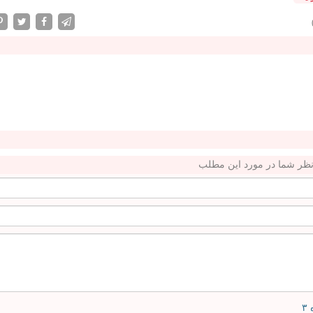
ظر شما در مورد این مطلب