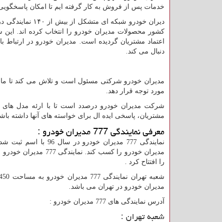
خدمات پس از فروش به کار گرفته ایم تا امکان پاسخگویی ب
دیران خودرو شبک
کشور محصولات مدیران خودرو را انتخاب کرده اند. ای
اعتماد مشتریان گردیده است. مدیران خودرو در ارتباط
دنبال می کند.
مدیران خودرو شرکتی مسئول است و تلاش می کند تا مام
مورد توجه قرار دهد.
شرکت مدیران خودرو درصدد است تا با ارئه مدل های 
مشتریان، پاسخی ایده ال برای خواسته های آنها داشته باش
معرفی نمایندگی 777 مدیران خودرو :
را افتتاح کرد .
مدیران خودرو در تهران می باشد.
آدرس نمایندگی های 777 مدیران خودرو :
شعبه تهران :