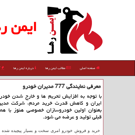
ایمن ره
صفحه اصلی
مطالب ایمن رها
درباره ایمن رها
آ
معرفی نمایندگی 777 مدیران خودرو
با توجه به افزایش تحریم ها و خارج شدن خودرو
ایران و كاهش قدرت خرید مردم، شركت مدیر
بعنوان اولین خودروسازان خصوصی هنوز با هم
قبلی تولید و عرضه می شود.
خرید و فروش خودرو امری سخت و بسیار پیچیده شده ا