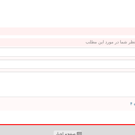
ظر شما در مورد این مطلب
صفحه اخبار