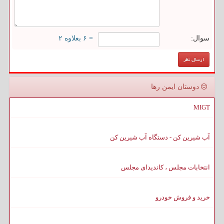
سوال:
= ۶ بعلاوه ۲
دوستان ایمن رها
MIGT
آب شیرین کن - دستگاه آب شیرین کن
انتخابات مجلس ، کاندیدای مجلس
خرید و فروش خودرو