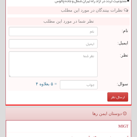
ممنوعیت تردد در آزاد راه تهران–شمال و جاده چالوس
نظرات بینندگان در مورد این مطلب
نظر شما در مورد این مطلب
نام:
ایمیل:
نظر:
سوال:
= ۵ بعلاوه ۴
دوستان ایمن رها
MIGT