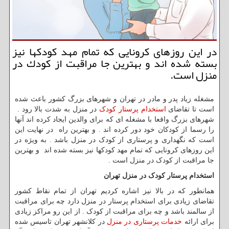
در این روزهای كرونایی كه تمام مهد كودكها نیز
بسته شده اند و بهترین جا مراقبت از كودك در
منزل است.
مشغله زیاد پدر و مادر در تهران و شهرهای بزرگ کشور باعث شده
است تا تقاضای
استخدام پرستار کودک
در منزل به شدت بالا رود .
شهرهای بزرگ واقعا با مشغله ای که برای والدین ایجاد کرده اند آنها
را رسما از کودکان خود دور کرده اند . و بهترین راه در نهایت این
است که نگهداری و پرستاری از کودک در منزل باشد . به ویژه در
این روزهای کرونایی که تمام مهد کودکها نیز بسته شده اند و بهترین
جا مراقبت از کودک در منزل است .
استخدام پرستار کودک در منزل تهران
همانطور که در بالا نیز اشاره کردیم تهران از تمام نقاط کشور
تقاضای زیادی برای استخدام پرستار در منزل دارد چه برای مراقبت
از سالمند باشد و چه برای مراقبت از کودک . از این رو مراکز زیادی
برای ارائه
خدمات پرستاری در منزل
در کلانشهر تهران تاسیس شده