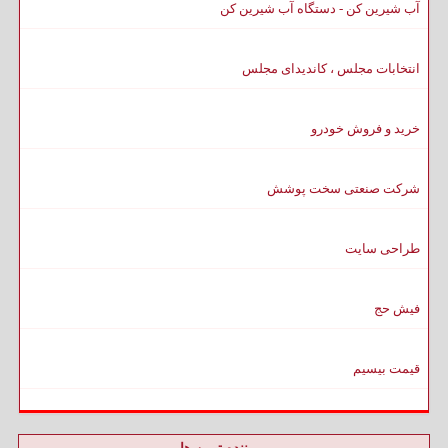
آب شیرین کن - دستگاه آب شیرین کن
انتخابات مجلس ، کاندیدای مجلس
خرید و فروش خودرو
شرکت صنعتی سخت پوشش
طراحی سایت
فیش حج
قیمت بیسیم