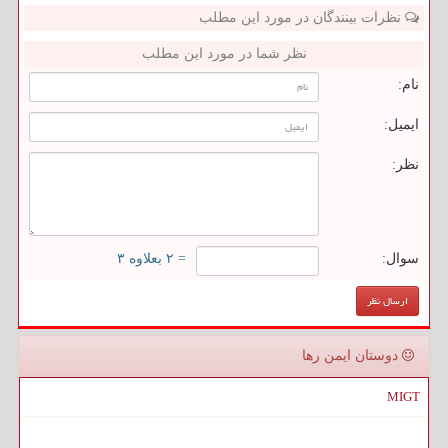
نظرات بینندگان در مورد این مطلب
نظر شما در مورد این مطلب
نام:
ایمیل:
نظر:
سوال:
= ۲ بعلاوه ۳
دوستان ایمن رها
MIGT