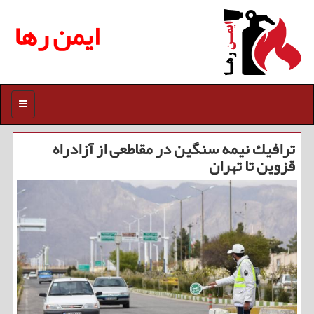
ایمن رها
منو
ترافیك نیمه سنگین در مقاطعی از آزادراه
قزوین تا تهران