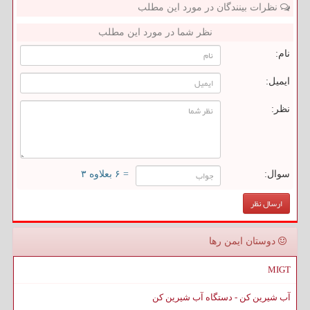
نظرات بینندگان در مورد این مطلب
نظر شما در مورد این مطلب
نام:
ایمیل:
نظر:
سوال:
= ۶ بعلاوه ۳
دوستان ایمن رها
MIGT
آب شیرین کن - دستگاه آب شیرین کن