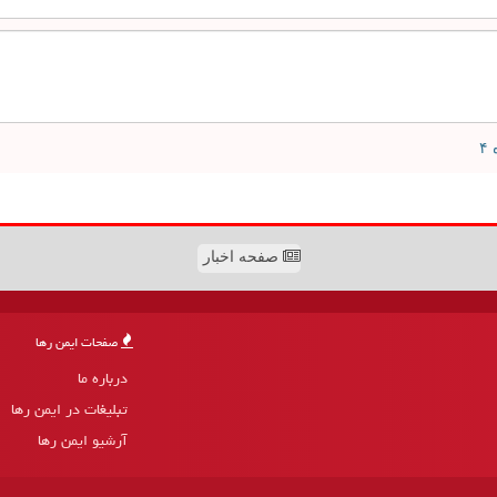
صفحه اخبار
صفحات ایمن رها
درباره ما
تبلیغات در ایمن رها
آرشیو ایمن رها