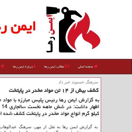
ایمن ره
صفحه اصلی
مطالب ایمن رها
درباره ایمن رها
آ
سرهنگ حسنوند خبر داد
كشف بیش از ۱۴ تن مواد مخدر در پایتخت
به گزارش ایمن رها رئیس پلیس مبارزه با مواد 
كیلو گرم انواع مواد مخدر در پایتخت كشف شده 
به گزارش ایمن رها به نقل از مهر، سرهنگ عبدالوهاب