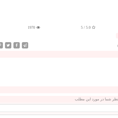
1970
5
/
5.0
ظر شما در مورد این مطلب