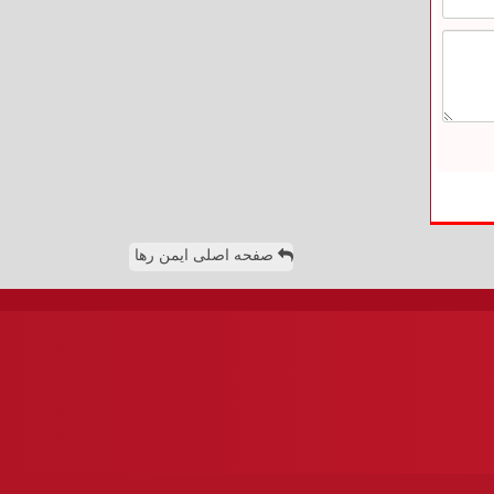
صفحه اصلی ایمن رها