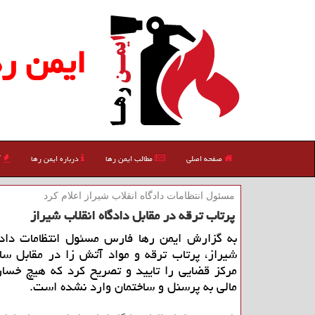
ایمن ره
صفحه اصلی
مطالب ایمن رها
درباره ایمن رها
آ
مسئول انتظامات دادگاه انقلاب شیراز اعلام كرد
پرتاب ترقه در مقابل دادگاه انقلاب شیراز
به گزارش ایمن رها فارس مسئول انتظامات دادگا
شیراز، پرتاب ترقه و مواد آتش زا در مقابل سا
مركز قضایی را تایید و تصریح كرد كه هیچ خسار
مالی به پرسنل و ساختمان وارد نشده است.