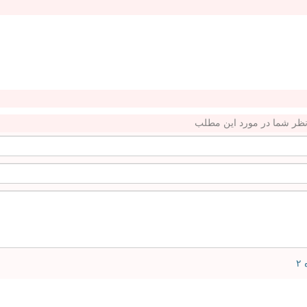
ظر شما در مورد این مطلب