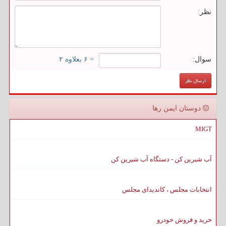
نظر:
سوال:
= ۶ بعلاوه ۲
دوستان ایمن رها
MIGT
آب شیرین کن - دستگاه آب شیرین کن
انتخابات مجلس ، کاندیدای مجلس
خرید و فروش خودرو