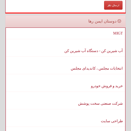
دوستان ایمن رها
MIGT
آب شیرین کن - دستگاه آب شیرین کن
انتخابات مجلس ، کاندیدای مجلس
خرید و فروش خودرو
شرکت صنعتی سخت پوشش
طراحی سایت