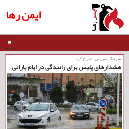
ایمن رها
منو
سرهنگ شیرانی تشریح كرد
هشدارهای پلیس برای رانندگی در ایام بارانی