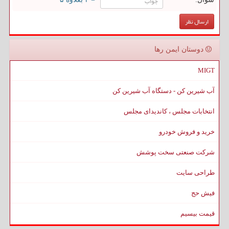
دوستان ایمن رها
MIGT
آب شیرین کن - دستگاه آب شیرین کن
انتخابات مجلس ، کاندیدای مجلس
خرید و فروش خودرو
شرکت صنعتی سخت پوشش
طراحی سایت
فیش حج
قیمت بیسیم