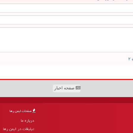
صفحه اخبار
صفحات ایمن رها
درباره ما
تبلیغات در ایمن رها