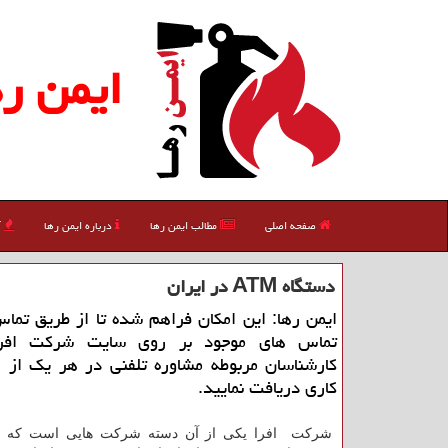
ایمن ره
صفحه اصلی
مطالب ایمن رها
درباره ایمن رها
آ
دستگاه ATM در ایران
ایمن رها: این امكان فراهم شده تا از طریق تماس
تماس های موجود بر روی سایت شركت افرا 
كارشناسان مربوطه مشاوره تلفنی در هر یك از ز
كاری دریافت نمایید.
شرکت افرا یکی از آن دسته شرکت هایی است که با