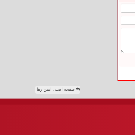
صفحه اصلی ایمن رها