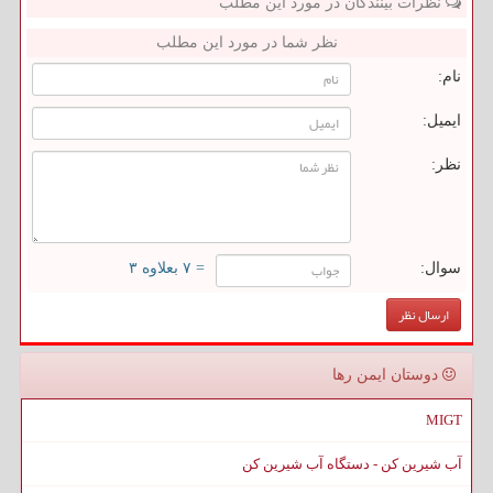
نظرات بینندگان در مورد این مطلب
نظر شما در مورد این مطلب
نام:
ایمیل:
نظر:
سوال:
= ۷ بعلاوه ۳
دوستان ایمن رها
MIGT
آب شیرین کن - دستگاه آب شیرین کن