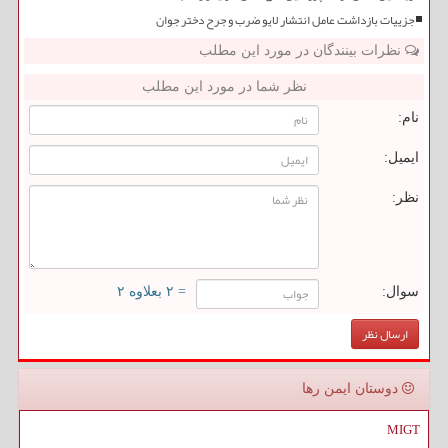
جزییات بازداشت عامل انتشار لایو ضرب و جرح دختر جوان
نظرات بینندگان در مورد این مطلب
نظر شما در مورد این مطلب
نام:
ایمیل:
نظر:
سوال:
= ۲ بعلاوه ۲
دوستان ایمن رها
MIGT