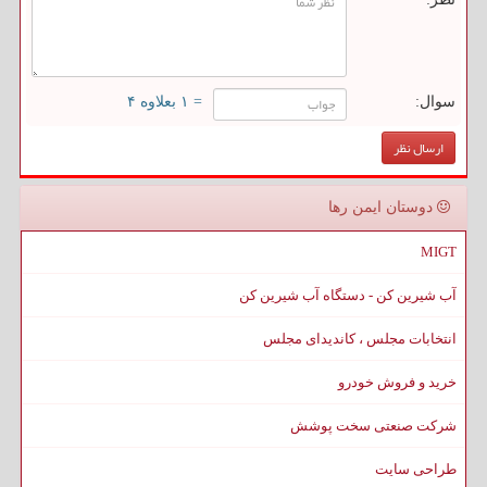
سوال:
= ۱ بعلاوه ۴
دوستان ایمن رها
MIGT
آب شیرین کن - دستگاه آب شیرین کن
انتخابات مجلس ، کاندیدای مجلس
خرید و فروش خودرو
شرکت صنعتی سخت پوشش
طراحی سایت