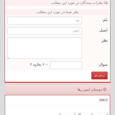
نظرات بینندگان در مورد این مطلب
نظر شما در مورد این مطلب
نام:
ایمیل:
نظر:
سوال:
= ۲ بعلاوه ۳
دوستان ایمن رها
MIGT