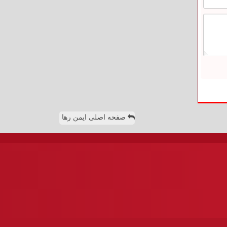
صفحه اصلی ایمن رها