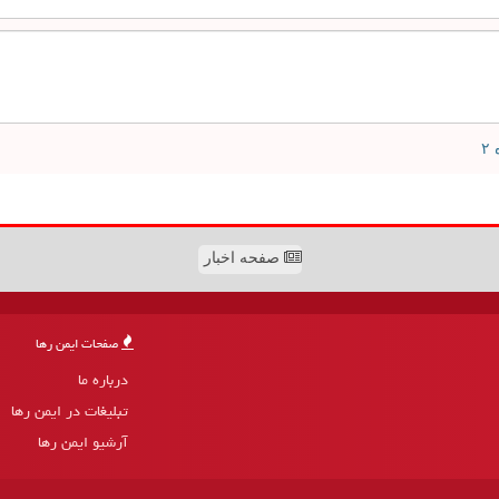
صفحه اخبار
صفحات ایمن رها
درباره ما
تبلیغات در ایمن رها
آرشیو ایمن رها