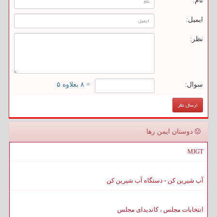
نام:
ایمیل:
نظر:
سوال:
= ۸ بعلاوه ۵
دوستان ایمن رها
MIGT
آب شیرین کن - دستگاه آب شیرین کن
انتخابات مجلس ، کاندیدای مجلس