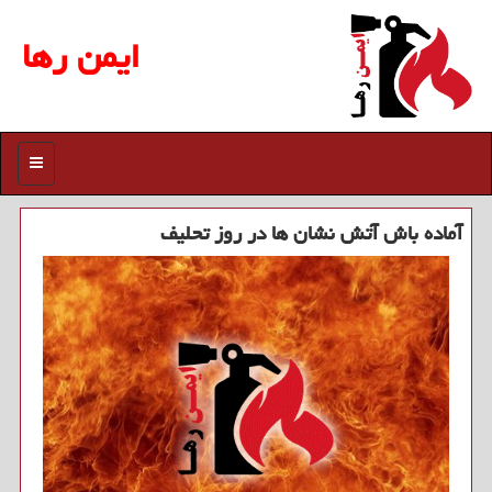
ایمن رها
منو
آماده باش آتش نشان ها در روز تحلیف