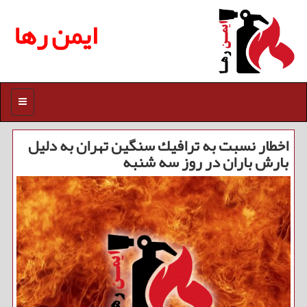
ایمن رها
منو
اخطار نسبت به ترافیك سنگین تهران به دلیل
بارش باران در روز سه شنبه