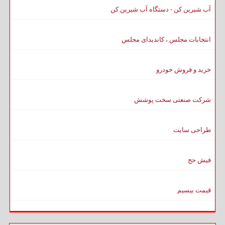
آب شیرین کن - دستگاه آب شیرین کن
انتخابات مجلس ، کاندیدای مجلس
خرید و فروش خودرو
شرکت صنعتی سخت پوشش
طراحی سایت
فیش حج
قیمت بیسیم