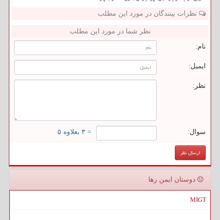
نظرات بینندگان در مورد این مطلب
نظر شما در مورد این مطلب
نام:
ایمیل:
نظر:
سوال:
= ۳ بعلاوه ۵
دوستان ایمن رها
MIGT