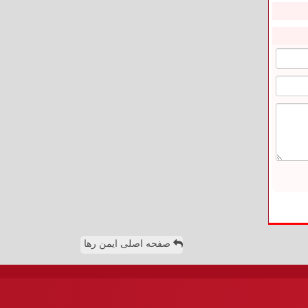
صفحه اصلی ایمن رها