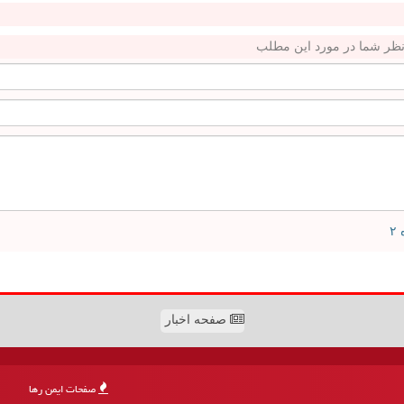
ظر شما در مورد این مطلب
صفحه اخبار
صفحات ایمن رها