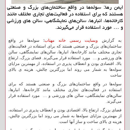
ایمن رها: سوله‌ها در واقع ساختمان‌های بزرگ و صنعتی
هستند که برای استفاده در فعالیت‌های تجاری مختلف مانند
کارخانه‌ها، انبارها، سالن‌های نمایشگاهی، سالن های ورزشی
و … مورد استفاده قرار می‌گیرند.
به گزارش
وبسایت رسمی خانه مهتاب
؛ سوله‌ها در واقع
ساختمان‌های بزرگ و صنعتی هستند که برای استفاده در فعالیت‌های
تجاری مختلف مانند کارخانه‌ها، انبارها، سالن‌های نمایشگاهی، سالن
های ورزشی و … مورد استفاده قرار می‌گیرند. فضای بزرگ، ارتفاع
بالا، اقتصادی بودن و انعطاف پذیری در استفاده، از مهمترین مزایای
سوله‌ها به شمار می روند اما بزرگترین چالش، هزینه ی بالای
ساخت
سوله‌ها در واقع ساختمان‌های بزرگ و صنعتی هستند که برای
استفاده در فعالیت‌های تجاری مختلف مانند کارخانه‌ها، انبارها،
سالن‌های نمایشگاهی، سالن های ورزشی و … مورد استفاده قرار
می‌گیرند.
فضای بزرگ، ارتفاع بالا، اقتصادی بودن و انعطاف پذیری در استفاده،
از مهمترین مزایای سوله‌ها به شمار می روند اما بزرگترین چالش،
هزینه ی بالای ساخت و ساز آنها است.