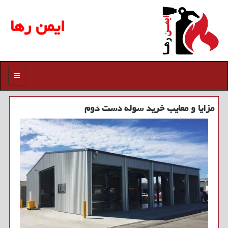
ایمن رها
منو
مزایا و معایب خرید سوله دست دوم