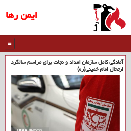
ایمن رها
منو
آمادگی کامل سازمان امداد و نجات برای مراسم سالگرد
ارتحال امام خمینی(ره)