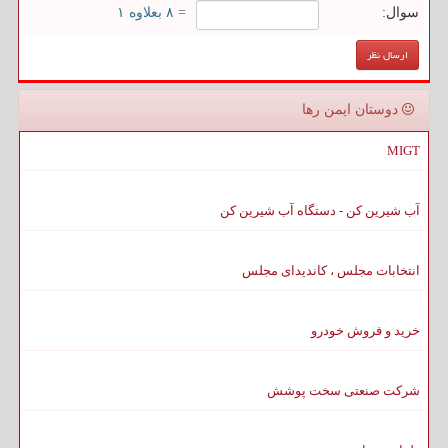
سوال:
= ۸ بعلاوه ۱
دوستان ایمن رها
MIGT
آب شیرین کن - دستگاه آب شیرین کن
انتخابات مجلس ، کاندیدای مجلس
خرید و فروش خودرو
شرکت صنعتی سخت پوشش