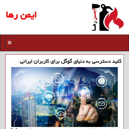
ایمن رها
منو
کلید دسترسی به دنیای گوگل برای کاربران ایرانی