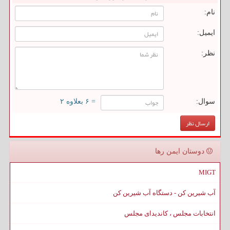
نام:
ایمیل:
نظر:
سوال:
= ۶ بعلاوه ۲
دوستان ایمن رها
MIGT
آب شیرین کن - دستگاه آب شیرین کن
انتخابات مجلس ، کاندیدای مجلس