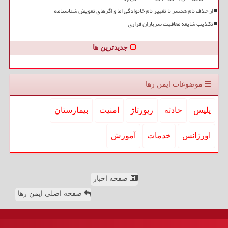
از حذف نام همسر تا تغییر نام خانوادگی اما و اگرهای تعویض شناسنامه
تکذیب شایعه معافیت سربازان فراری
جدیدترین ها
موضوعات ایمن رها
پلیس
حادثه
رپورتاژ
امنیت
بیمارستان
اورژانس
خدمات
آموزش
صفحه اخبار
صفحه اصلی ایمن رها