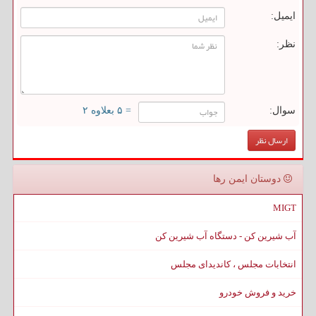
ایمیل:
نظر:
سوال:
= ۵ بعلاوه ۲
دوستان ایمن رها
MIGT
آب شیرین کن - دستگاه آب شیرین کن
انتخابات مجلس ، کاندیدای مجلس
خرید و فروش خودرو