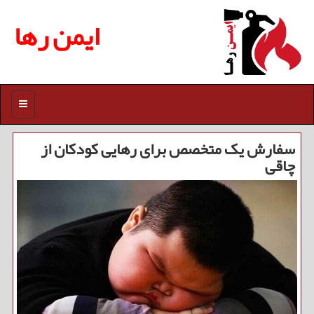
ایمن رها
منو
سفارش یک متخصص برای رهایی کودکان از
چاقی