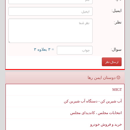
ایمیل:
نظر:
سوال:
= ۳ بعلاوه ۳
دوستان ایمن رها
MIGT
آب شیرین کن - دستگاه آب شیرین کن
انتخابات مجلس ، کاندیدای مجلس
خرید و فروش خودرو