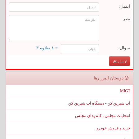
ایمیل:
نظر:
سوال:
= ۸ بعلاوه ۳
دوستان ایمن رها
MIGT
آب شیرین کن - دستگاه آب شیرین کن
انتخابات مجلس ، کاندیدای مجلس
خرید و فروش خودرو