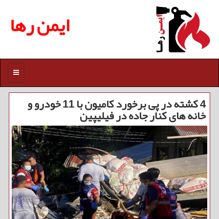
ایمن رها
منو
4 کشته در پی برخورد کامیون با 11 خودرو و
خانه های کنار جاده در فیلیپین