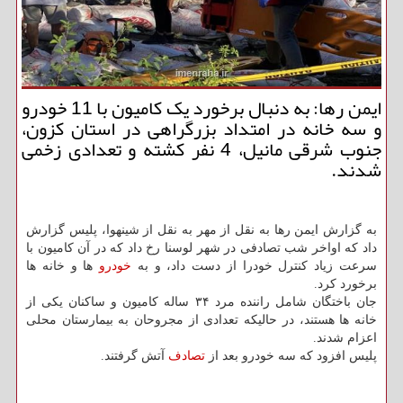
ایمن رها: به دنبال برخورد یک کامیون با 11 خودرو
و سه خانه در امتداد بزرگراهی در استان کزون،
جنوب شرقی مانیل، 4 نفر کشته و تعدادی زخمی
شدند.
به گزارش ایمن رها به نقل از مهر به نقل از شینهوا، پلیس گزارش
داد که اواخر شب تصادفی در شهر لوسنا رخ داد که در آن کامیون با
سرعت زیاد کنترل خودرا از دست داد، و به
خودرو
ها و خانه ها
برخورد کرد.
جان باختگان شامل راننده مرد ۳۴ ساله کامیون و ساکنان یکی از
خانه ها هستند، در حالیکه تعدادی از مجروحان به بیمارستان محلی
اعزام شدند.
پلیس افزود که سه خودرو بعد از
تصادف
آتش گرفتند.