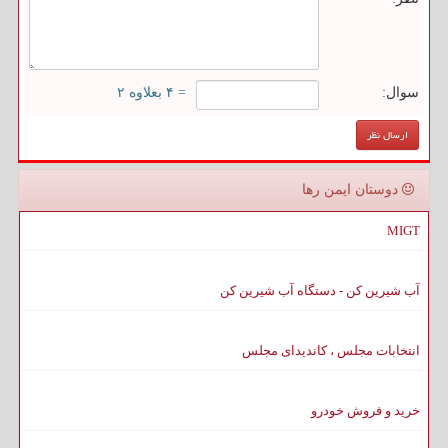
سوال:
= ۴ بعلاوه ۲
دوستان ایمن رها
MIGT
آب شیرین کن - دستگاه آب شیرین کن
انتخابات مجلس ، کاندیدای مجلس
خرید و فروش خودرو