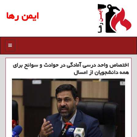
ایمن رها
منو
اختصاص واحد درسی آمادگی در حوادث و سوانح برای
همه دانشجویان از امسال