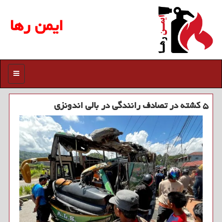
ایمن رها
منو
۵ کشته در تصادف رانندگی در بالی اندونزی