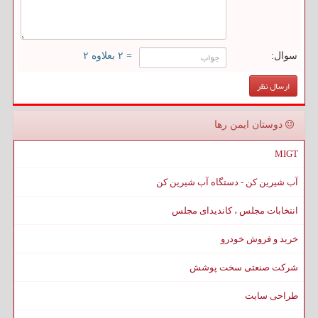
سوال:
= ۲ بعلاوه ۲
دوستان ایمن رها
MIGT
آب شیرین کن - دستگاه آب شیرین کن
انتخابات مجلس ، کاندیدای مجلس
خرید و فروش خودرو
شرکت صنعتی سخت پوشش
طراحی سایت