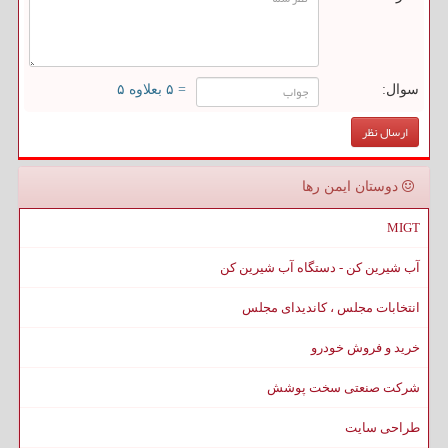
سوال:
= ۵ بعلاوه ۵
دوستان ایمن رها
MIGT
آب شیرین کن - دستگاه آب شیرین کن
انتخابات مجلس ، کاندیدای مجلس
خرید و فروش خودرو
شرکت صنعتی سخت پوشش
طراحی سایت