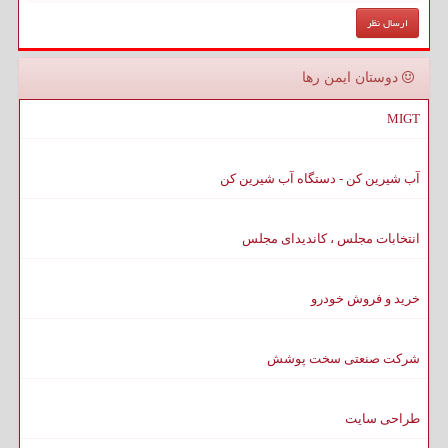
دوستان ایمن رها
MIGT
آب شیرین کن - دستگاه آب شیرین کن
انتخابات مجلس ، کاندیدای مجلس
خرید و فروش خودرو
شرکت صنعتی سخت پوشش
طراحی سایت