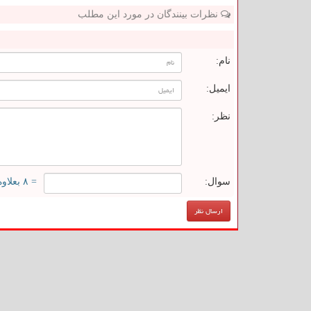
نظرات بینندگان در مورد این مطلب
ن
نام:
ایمیل:
نظر:
سوال:
= ۸ بعلاوه ۵