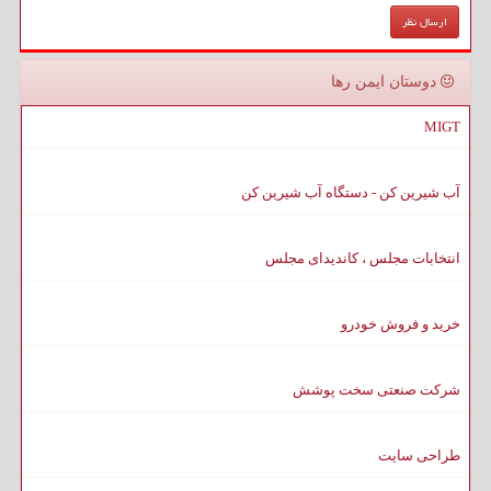
دوستان ایمن رها
MIGT
آب شیرین کن - دستگاه آب شیرین کن
انتخابات مجلس ، کاندیدای مجلس
خرید و فروش خودرو
شرکت صنعتی سخت پوشش
طراحی سایت