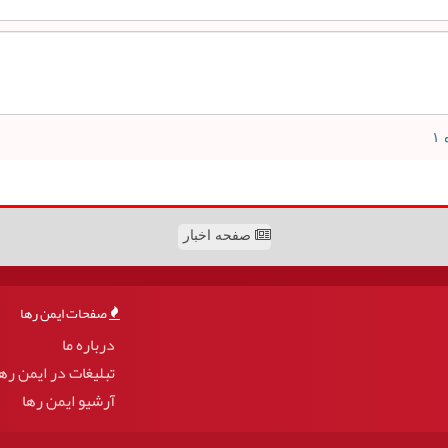
صفحه اخبار
صفحات ایمن رها
درباره ما
تبلیغات در ایمن ره
آرشیو ایمن رها