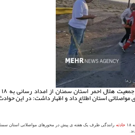
ایمن رها:
واصلاتی استان اطلاع داد و اظهار داشت: در این حواد
۱۸
حادثه
رانندگی ظرف یک هفته ی پیش در محورهای مواصلاتی استان سمنان
د.