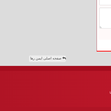
صفحه اصلی ایمن رها
ا