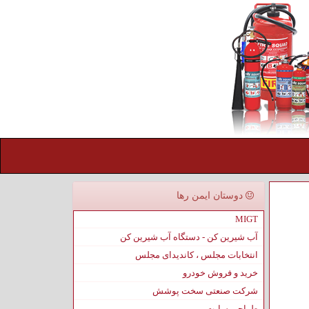
دوستان ایمن رها
MIGT
آب شیرین کن - دستگاه آب شیرین کن
انتخابات مجلس ، کاندیدای مجلس
خرید و فروش خودرو
شرکت صنعتی سخت پوشش
طراحی سایت