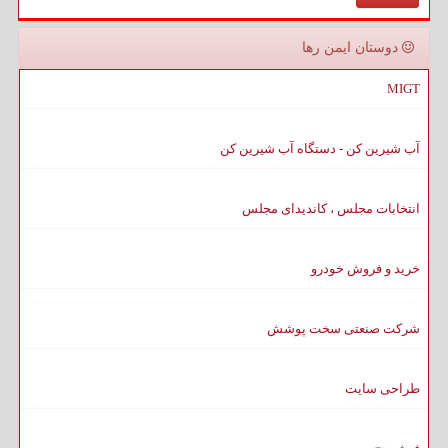
دوستان ایمن رها
MIGT
آب شیرین کن - دستگاه آب شیرین کن
انتخابات مجلس ، کاندیدای مجلس
خرید و فروش خودرو
شرکت صنعتی سخت پوشش
طراحی سایت