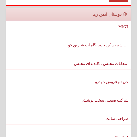
دوستان ایمن رها
MIGT
آب شیرین کن - دستگاه آب شیرین کن
انتخابات مجلس ، کاندیدای مجلس
خرید و فروش خودرو
شرکت صنعتی سخت پوشش
طراحی سایت
فیش حج