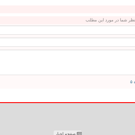
ظر شما در مورد این مطلب
صفحه اخبار