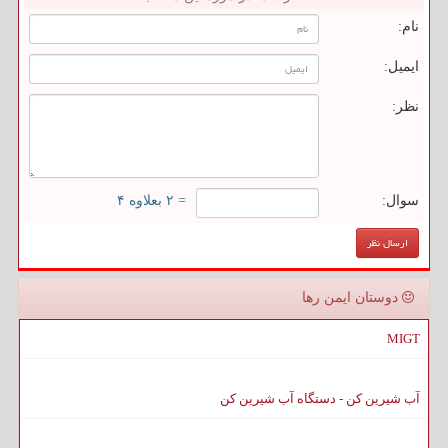
نام:
ایمیل:
نظر:
سوال:
= ۲ بعلاوه ۴
دوستان ایمن رها
MIGT
آب شیرین کن - دستگاه آب شیرین کن