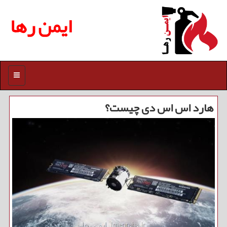
ایمن رها
منو
هارد اس اس دی چیست؟