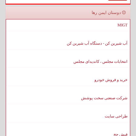
دوستان ایمن رها
MIGT
آب شیرین کن - دستگاه آب شیرین کن
انتخابات مجلس ، کاندیدای مجلس
خرید و فروش خودرو
شرکت صنعتی سخت پوشش
طراحی سایت
فیش حج