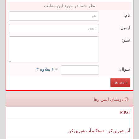
نظر شما در مورد این مطلب
نام:
ایمیل:
نظر:
سوال:
= ۶ بعلاوه ۳
دوستان ایمن رها
MIGT
آب شیرین کن - دستگاه آب شیرین کن